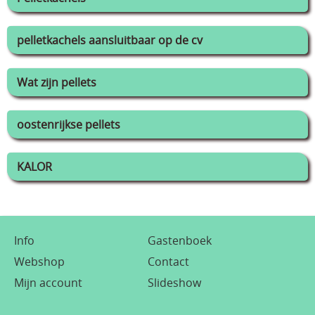
pelletkachels aansluitbaar op de cv
Wat zijn pellets
oostenrijkse pellets
KALOR
Info
Gastenboek
Webshop
Contact
Mijn account
Slideshow