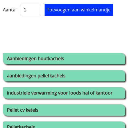
Aantal
Aanbiedingen houtkachels
aanbiedingen pelletkachels
industriele verwarming voor loods hal of kantoor
Pellet cv ketels
Pelletkachels