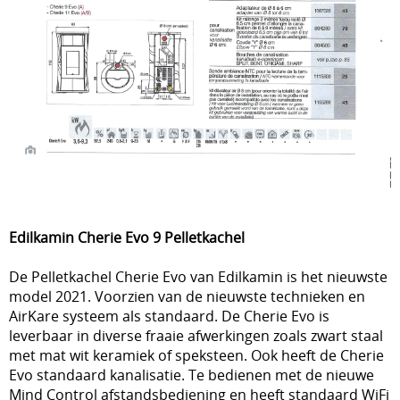
Edilkamin Cherie Evo 9 Pelletkachel
De Pelletkachel Cherie Evo van Edilkamin is het nieuwste
model 2021. Voorzien van de nieuwste technieken en
AirKare systeem als standaard. De Cherie Evo is
leverbaar in diverse fraaie afwerkingen zoals zwart staal
met mat wit keramiek of speksteen. Ook heeft de Cherie
Evo standaard kanalisatie. Te bedienen met de nieuwe
Mind Control afstandsbediening en heeft standaard WiFi