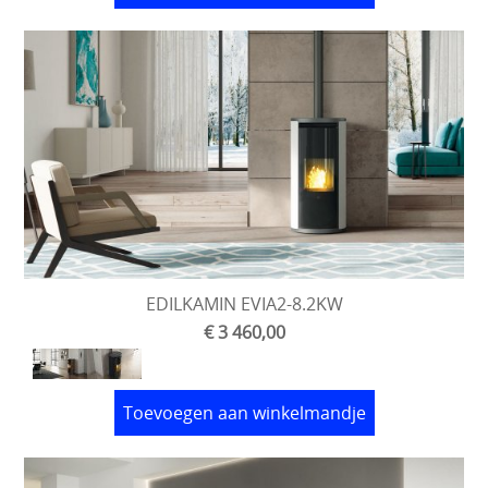
EDILKAMIN EVIA2-8.2KW
€ 3 460,00
Toevoegen aan winkelmandje