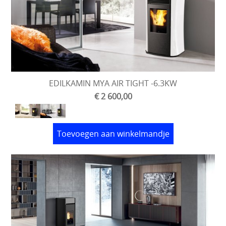
EDILKAMIN MYA AIR TIGHT -6.3KW
€ 2 600,00
Toevoegen aan winkelmandje