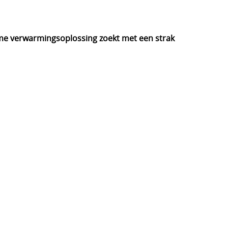
imme verwarmingsoplossing zoekt met een strak