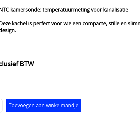
NTC-kamersonde: temperatuurmeting voor kanalisatie
Deze kachel is perfect voor wie een compacte, stille en sl
design.
nclusief BTW