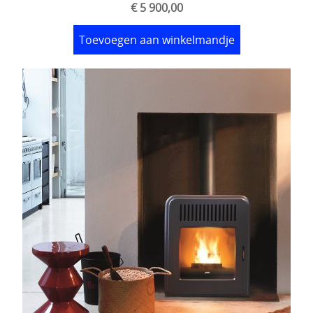
€ 5 900,00
Toevoegen aan winkelmandje