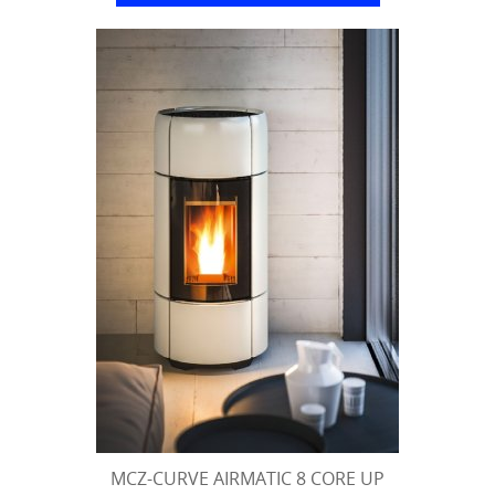
MCZ-CURVE AIRMATIC 8 CORE UP