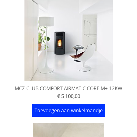
MCZ-CLUB COMFORT AIRMATIC CORE M+-12KW
€ 5 100,00
Toevoegen aan winkelmandje