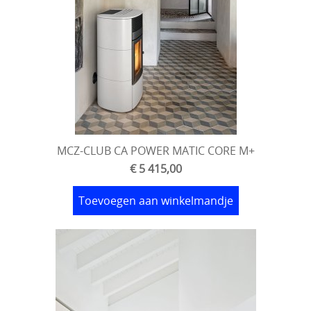
MCZ-CLUB CA POWER MATIC CORE M+
€ 5 415,00
Toevoegen aan winkelmandje