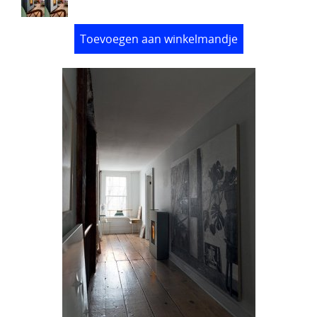
Toevoegen aan winkelmandje