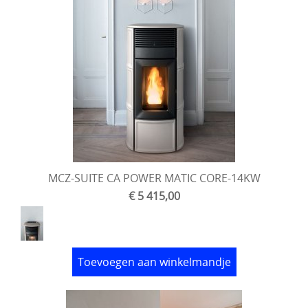
MCZ-SUITE CA POWER MATIC CORE-14KW
€ 5 415,00
Toevoegen aan winkelmandje